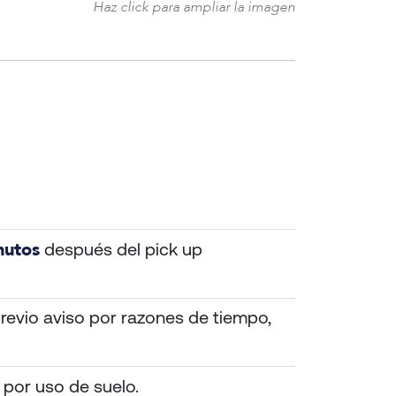
Haz click para ampliar la imagen
nutos
después del pick up
revio aviso por razones de tiempo,
 por uso de suelo.