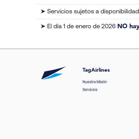
➤ Servicios sujetos a disponibilidad
NO hay 
➤ El día 1 de enero de 2026
TagAirlines
Nuestra Misión
Servicios