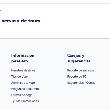
.
servicio de tours.
Información
Quejas y
pasajero
sugerencias
Nuestros destinos
Reporte de sucesos
Tips de Viaje
Reporte de TC
Administra tu viaje
Sugerencias / Quejas
Preguntas frecuentes
Formas de pago
TyC de Promociones