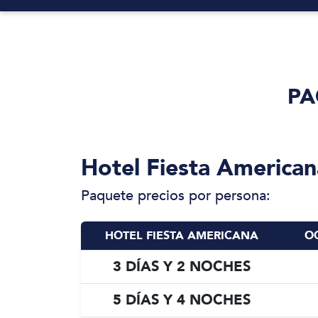
PA
Hotel Fiesta American
Paquete precios por persona:
HOTEL FIESTA AMERICANA
O
3 DÍAS Y 2 NOCHES
5 DÍAS Y 4 NOCHES