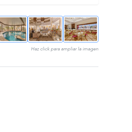
Haz click para ampliar la imagen