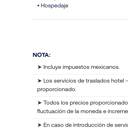
• Hospedaje
NOTA:
➤ Incluye impuestos mexicanos.
➤ Los servicios de traslados hotel 
proporcionado.
➤ Todos los precios proporcionados
fluctuación de la moneda e increme
➤ En caso de introducción de servic