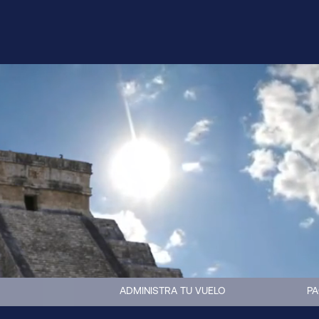
ADMINISTRA TU VUELO
PA