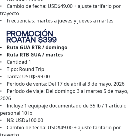
• Cambio de fecha: USD$49.00 + ajuste tarifario por
trayecto
• Frecuencias: martes a jueves y jueves a martes
PROMOCIÓN
ROATÁN $399
• Ruta GUA RTB / domingo
• Ruta RTB GUA / martes
• Cantidad 1
• Tipo: Round Trip
• Tarifa: USD$399.00
• Período de venta: Del 17 de abril al 3 de mayo, 2026
• Período de viaje: Del domingo 3 al martes 5 de mayo,
2026
• Incluye 1 equipaje documentado de 35 lb / 1 artículo
personal 10 lb
• NS: USD$100.00
• Cambio de fecha: USD$49.00 + ajuste tarifario por
trayecto