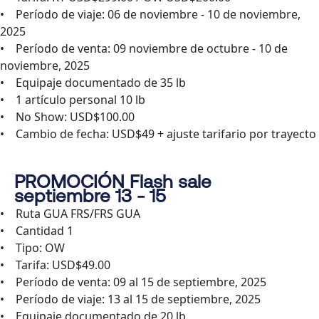
• Período de viaje: 06 de noviembre - 10 de noviembre,
2025
• Período de venta: 09 noviembre de octubre - 10 de
noviembre, 2025
• Equipaje documentado de 35 lb
• 1 artículo personal 10 lb
• No Show: USD$100.00
• Cambio de fecha: USD$49 + ajuste tarifario por trayecto
PROMOCIÓN Flash sale
septiembre 13 - 15
• Ruta GUA FRS/FRS GUA
• Cantidad 1
• Tipo: OW
• Tarifa: USD$49.00
• Período de venta: 09 al 15 de septiembre, 2025
• Período de viaje: 13 al 15 de septiembre, 2025
• Equipaje documentado de 20 lb