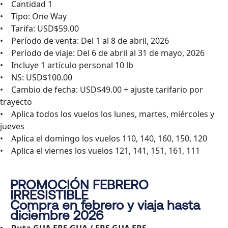
• Cantidad 1
• Tipo: One Way
• Tarifa: USD$59.00
• Período de venta: Del 1 al 8 de abril, 2026
• Período de viaje: Del 6 de abril al 31 de mayo, 2026
• Incluye 1 artículo personal 10 lb
• NS: USD$100.00
• Cambio de fecha: USD$49.00 + ajuste tarifario por
trayecto
• Aplica todos los vuelos los lunes, martes, miércoles y
jueves
• Aplica el domingo los vuelos 110, 140, 160, 150, 120
• Aplica el viernes los vuelos 121, 141, 151, 161, 111
PROMOCIÓN FEBRERO
IRRESISTIBLE
Compra en febrero y viaja hasta
diciembre 2026