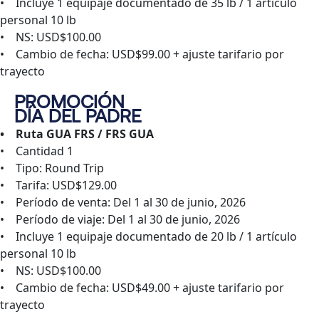
• Incluye 1 equipaje documentado de 35 lb / 1 artículo
personal 10 lb
• NS: USD$100.00
• Cambio de fecha: USD$99.00 + ajuste tarifario por
trayecto
PROMOCIÓN
DÍA DEL PADRE
• Ruta GUA FRS / FRS GUA
• Cantidad 1
• Tipo: Round Trip
• Tarifa: USD$129.00
• Período de venta: Del 1 al 30 de junio, 2026
• Período de viaje: Del 1 al 30 de junio, 2026
• Incluye 1 equipaje documentado de 20 lb / 1 artículo
personal 10 lb
• NS: USD$100.00
• Cambio de fecha: USD$49.00 + ajuste tarifario por
trayecto