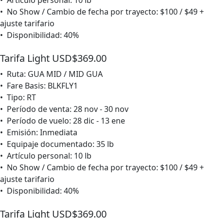
• Artículo personal: 10 lb
• No Show / Cambio de fecha por trayecto: $100 / $49 +
ajuste tarifario
• Disponibilidad: 40%
Tarifa Light USD$369.00
• Ruta: GUA MID / MID GUA
• Fare Basis: BLKFLY1
• Tipo: RT
• Período de venta: 28 nov - 30 nov
• Período de vuelo: 28 dic - 13 ene
• Emisión: Inmediata
• Equipaje documentado: 35 lb
• Artículo personal: 10 lb
• No Show / Cambio de fecha por trayecto: $100 / $49 +
ajuste tarifario
• Disponibilidad: 40%
Tarifa Light USD$369.00