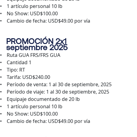
• 1 artículo personal 10 lb
• No Show: USD$100.00
• Cambio de fecha: USD$49.00 por vía
PROMOCIÓN 2x1
septiembre 2025
• Ruta GUA FRS/FRS GUA
• Cantidad 1
• Tipo: RT
• Tarifa: USD$240.00
• Período de venta: 1 al 30 de septiembre, 2025
• Período de viaje: 1 al 30 de septiembre, 2025
• Equipaje documentado de 20 lb
• 1 artículo personal 10 lb
• No Show: USD$100.00
• Cambio de fecha: USD$49.00 por vía