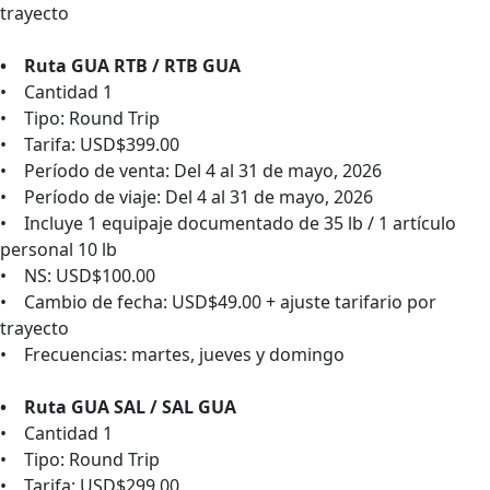
trayecto
• Ruta GUA RTB / RTB GUA
• Cantidad 1
• Tipo: Round Trip
• Tarifa: USD$399.00
• Período de venta: Del 4 al 31 de mayo, 2026
• Período de viaje: Del 4 al 31 de mayo, 2026
• Incluye 1 equipaje documentado de 35 lb / 1 artículo
personal 10 lb
• NS: USD$100.00
• Cambio de fecha: USD$49.00 + ajuste tarifario por
trayecto
• Frecuencias: martes, jueves y domingo
• Ruta GUA SAL / SAL GUA
• Cantidad 1
• Tipo: Round Trip
• Tarifa: USD$299.00