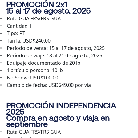
PROMOCIÓN 2x1
15 al 17 de agosto, 2025
• Ruta GUA FRS/FRS GUA
• Cantidad 1
• Tipo: RT
• Tarifa: USD$240.00
• Período de venta: 15 al 17 de agosto, 2025
• Período de viaje: 18 al 21 de agosto, 2025
• Equipaje documentado de 20 lb
• 1 artículo personal 10 lb
• No Show: USD$100.00
• Cambio de fecha: USD$49.00 por vía
PROMOCIÓN INDEPENDENCIA
2025
Compra en agosto y viaja en
septiembre
• Ruta GUA FRS/FRS GUA