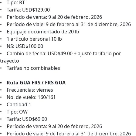
• Tipo: RT
• Tarifa: USD$129.00
• Período de venta: 9 al 20 de febrero, 2026
• Período de viaje: 9 de febrero al 31 de diciembre, 2026
• Equipaje documentado de 20 lb
• 1 artículo personal 10 lb
• NS: USD$100.00
• Cambio de fecha: USD$49.00 + ajuste tarifario por
trayecto
• Tarifas no combinables
• Ruta GUA FRS / FRS GUA
• Frecuencias: viernes
• No. de vuelo: 160/161
• Cantidad 1
• Tipo: OW
• Tarifa: USD$69.00
• Período de venta: 9 al 20 de febrero, 2026
• Período de viaje: 9 de febrero al 31 de diciembre, 2026