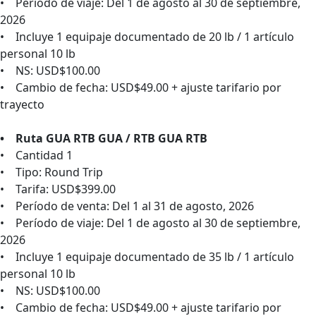
• Período de viaje: Del 1 de agosto al 30 de septiembre,
2026
• Incluye 1 equipaje documentado de 20 lb / 1 artículo
personal 10 lb
• NS: USD$100.00
• Cambio de fecha: USD$49.00 + ajuste tarifario por
trayecto
• Ruta GUA RTB GUA / RTB GUA RTB
• Cantidad 1
• Tipo: Round Trip
• Tarifa: USD$399.00
• Período de venta: Del 1 al 31 de agosto, 2026
• Período de viaje: Del 1 de agosto al 30 de septiembre,
2026
• Incluye 1 equipaje documentado de 35 lb / 1 artículo
personal 10 lb
• NS: USD$100.00
• Cambio de fecha: USD$49.00 + ajuste tarifario por