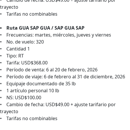
• Cambio de fecha: USD$49.00 + ajuste tarifario por
trayecto
• Tarifas no combinables
• Ruta GUA SAP GUA / SAP GUA SAP
• Frecuencias: martes, miércoles, jueves y viernes
• No. de vuelo: 320
• Cantidad 1
• Tipo: RT
• Tarifa: USD$368.00
• Período de venta: 6 al 20 de febrero, 2026
• Período de viaje: 6 de febrero al 31 de diciembre, 2026
• Equipaje documentado de 35 lb
• 1 artículo personal 10 lb
• NS: USD$100.00
• Cambio de fecha: USD$49.00 + ajuste tarifario por
trayecto
• Tarifas no combinables