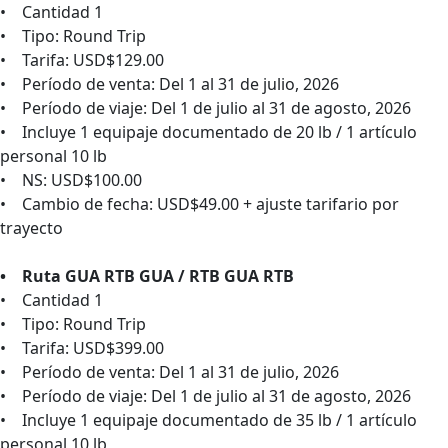
• Cantidad 1
• Tipo: Round Trip
• Tarifa: USD$129.00
• Período de venta: Del 1 al 31 de julio, 2026
• Período de viaje: Del 1 de julio al 31 de agosto, 2026
• Incluye 1 equipaje documentado de 20 lb / 1 artículo
personal 10 lb
• NS: USD$100.00
• Cambio de fecha: USD$49.00 + ajuste tarifario por
trayecto
• Ruta GUA RTB GUA / RTB GUA RTB
• Cantidad 1
• Tipo: Round Trip
• Tarifa: USD$399.00
• Período de venta: Del 1 al 31 de julio, 2026
• Período de viaje: Del 1 de julio al 31 de agosto, 2026
• Incluye 1 equipaje documentado de 35 lb / 1 artículo
personal 10 lb