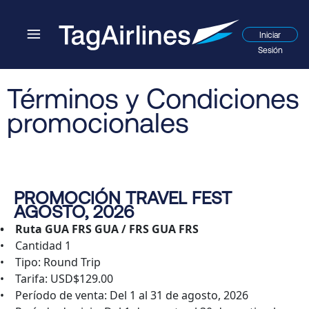
Iniciar
Sesión
Términos y Condiciones
promocionales
PROMOCIÓN TRAVEL FEST
AGOSTO, 2026
• Ruta GUA FRS GUA / FRS GUA FRS
• Cantidad 1
• Tipo: Round Trip
• Tarifa: USD$129.00
• Período de venta: Del 1 al 31 de agosto, 2026