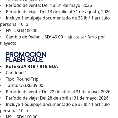
• Período de venta: Del 4 al 31 de mayo, 2026
• Período de viaje: Del 13 de julio al 31 de agosto, 2026
• Incluye 1 equipaje documentado de 35 lb / 1 artículo
personal 10 lb
• NS: USD$100.00
• Cambio de fecha: USD$49.00 + ajuste tarifario por
trayecto
PROMOCIÓN
FLASH SALE
• Ruta GUA RTB / RTB GUA
• Cantidad 1
• Tipo: Round Trip
• Tarifa: USD$339.00
• Período de venta: Del 28 de abril al 31 de mayo, 2026
• Período de viaje: Del 28 de abril al 31 de mayo, 2026
• Incluye 1 equipaje documentado de 35 lb / 1 artículo
personal 10 lb
• NS: USD$100.00