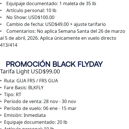
• Equipaje documentado: 1 maleta de 35 lb
• Artículo personal: 10 lb
• No Show: USD$100.00
• Cambio de fecha: USD$49.00 + ajuste tarifario
• Comentarios: No aplica Semana Santa del 26 de marzo
al 5 de abril, 2026. Aplica únicamente en vuelo directo
413/414
PROMOCIÓN BLACK FLYDAY
Tarifa Light USD$99.00
• Ruta: GUA FRS / FRS GUA
• Fare Basis: BLKFLY
• Tipo: RT
• Período de venta: 28 nov - 30 nov
• Período de vuelo: 06 ene - 15 mar
• Emisión: Inmediata
• Equipaje documentado: 20 lb