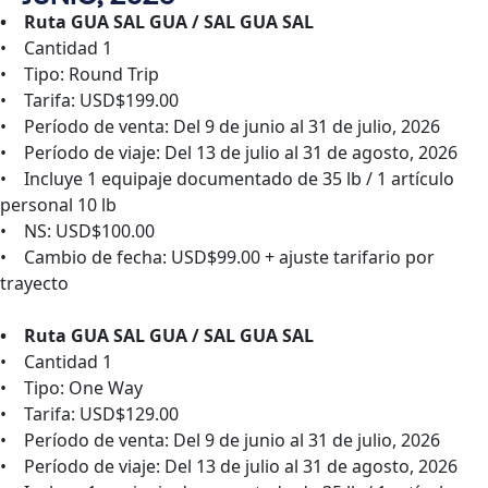
• Ruta GUA SAL GUA / SAL GUA SAL
• Cantidad 1
• Tipo: Round Trip
• Tarifa: USD$199.00
• Período de venta: Del 9 de junio al 31 de julio, 2026
• Período de viaje: Del 13 de julio al 31 de agosto, 2026
• Incluye 1 equipaje documentado de 35 lb / 1 artículo
personal 10 lb
• NS: USD$100.00
• Cambio de fecha: USD$99.00 + ajuste tarifario por
trayecto
• Ruta GUA SAL GUA / SAL GUA SAL
• Cantidad 1
• Tipo: One Way
• Tarifa: USD$129.00
• Período de venta: Del 9 de junio al 31 de julio, 2026
• Período de viaje: Del 13 de julio al 31 de agosto, 2026