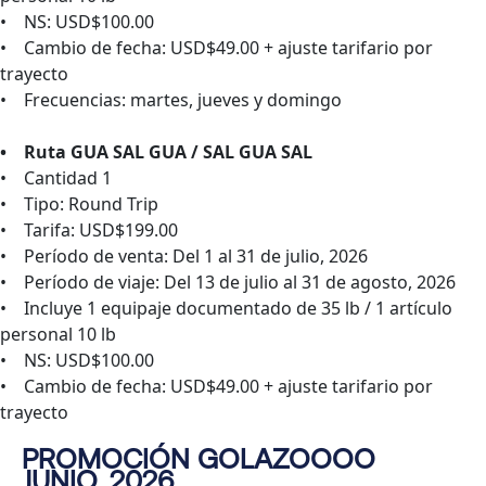
• NS: USD$100.00
• Cambio de fecha: USD$49.00 + ajuste tarifario por
trayecto
• Frecuencias: martes, jueves y domingo
• Ruta GUA SAL GUA / SAL GUA SAL
• Cantidad 1
• Tipo: Round Trip
• Tarifa: USD$199.00
• Período de venta: Del 1 al 31 de julio, 2026
• Período de viaje: Del 13 de julio al 31 de agosto, 2026
• Incluye 1 equipaje documentado de 35 lb / 1 artículo
personal 10 lb
• NS: USD$100.00
• Cambio de fecha: USD$49.00 + ajuste tarifario por
trayecto
PROMOCIÓN GOLAZOOOO
JUNIO, 2026