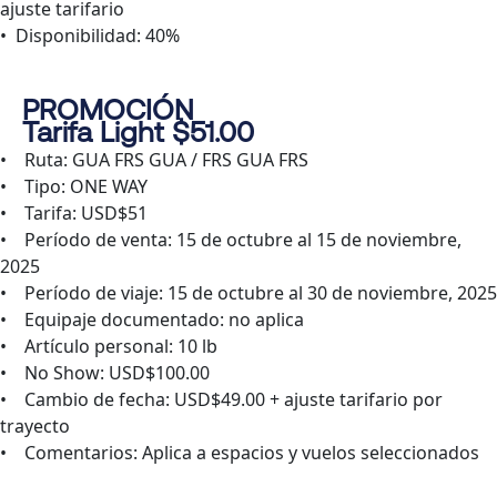
ajuste tarifario
• Disponibilidad: 40%
PROMOCIÓN
Tarifa Light $51.00
• Ruta: GUA FRS GUA / FRS GUA FRS
• Tipo: ONE WAY
• Tarifa: USD$51
• Período de venta: 15 de octubre al 15 de noviembre,
2025
• Período de viaje: 15 de octubre al 30 de noviembre, 2025
• Equipaje documentado: no aplica
• Artículo personal: 10 lb
• No Show: USD$100.00
• Cambio de fecha: USD$49.00 + ajuste tarifario por
trayecto
• Comentarios: Aplica a espacios y vuelos seleccionados