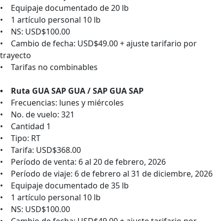
• Equipaje documentado de 20 lb
• 1 artículo personal 10 lb
• NS: USD$100.00
• Cambio de fecha: USD$49.00 + ajuste tarifario por
trayecto
• Tarifas no combinables
• Ruta GUA SAP GUA / SAP GUA SAP
• Frecuencias: lunes y miércoles
• No. de vuelo: 321
• Cantidad 1
• Tipo: RT
• Tarifa: USD$368.00
• Período de venta: 6 al 20 de febrero, 2026
• Período de viaje: 6 de febrero al 31 de diciembre, 2026
• Equipaje documentado de 35 lb
• 1 artículo personal 10 lb
• NS: USD$100.00