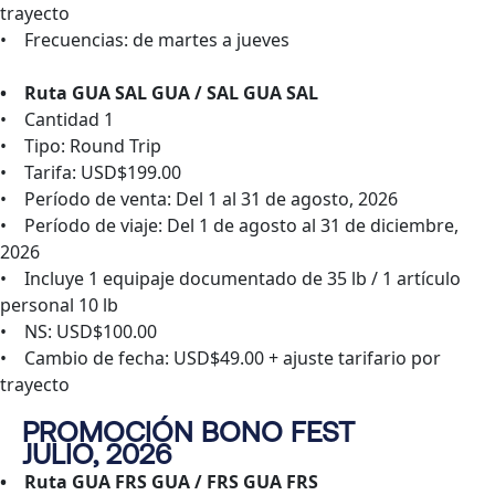
trayecto
• Frecuencias: de martes a jueves
• Ruta GUA SAL GUA / SAL GUA SAL
• Cantidad 1
• Tipo: Round Trip
• Tarifa: USD$199.00
• Período de venta: Del 1 al 31 de agosto, 2026
• Período de viaje: Del 1 de agosto al 31 de diciembre,
2026
• Incluye 1 equipaje documentado de 35 lb / 1 artículo
personal 10 lb
• NS: USD$100.00
• Cambio de fecha: USD$49.00 + ajuste tarifario por
trayecto
PROMOCIÓN BONO FEST
JULIO, 2026
• Ruta GUA FRS GUA / FRS GUA FRS