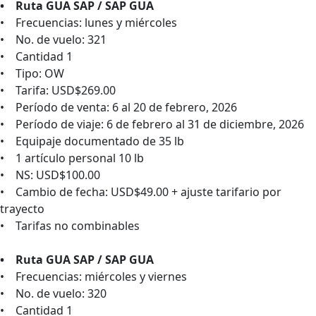
• Ruta GUA SAP / SAP GUA
• Frecuencias: lunes y miércoles
• No. de vuelo: 321
• Cantidad 1
• Tipo: OW
• Tarifa: USD$269.00
• Período de venta: 6 al 20 de febrero, 2026
• Período de viaje: 6 de febrero al 31 de diciembre, 2026
• Equipaje documentado de 35 lb
• 1 artículo personal 10 lb
• NS: USD$100.00
• Cambio de fecha: USD$49.00 + ajuste tarifario por
trayecto
• Tarifas no combinables
• Ruta GUA SAP / SAP GUA
• Frecuencias: miércoles y viernes
• No. de vuelo: 320
• Cantidad 1