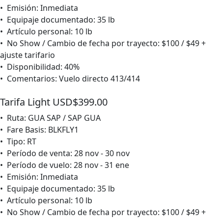
• Emisión: Inmediata
• Equipaje documentado: 35 lb
• Artículo personal: 10 lb
• No Show / Cambio de fecha por trayecto: $100 / $49 +
ajuste tarifario
• Disponibilidad: 40%
• Comentarios: Vuelo directo 413/414
Tarifa Light USD$399.00
• Ruta: GUA SAP / SAP GUA
• Fare Basis: BLKFLY1
• Tipo: RT
• Período de venta: 28 nov - 30 nov
• Período de vuelo: 28 nov - 31 ene
• Emisión: Inmediata
• Equipaje documentado: 35 lb
• Artículo personal: 10 lb
• No Show / Cambio de fecha por trayecto: $100 / $49 +