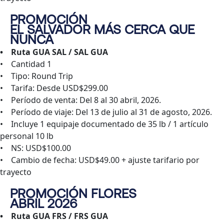
PROMOCIÓN
EL SALVADOR MÁS CERCA QUE
NUNCA
• Ruta GUA SAL / SAL GUA
• Cantidad 1
• Tipo: Round Trip
• Tarifa: Desde USD$299.00
• Período de venta: Del 8 al 30 abril, 2026.
• Período de viaje: Del 13 de julio al 31 de agosto, 2026.
• Incluye 1 equipaje documentado de 35 lb / 1 artículo
personal 10 lb
• NS: USD$100.00
• Cambio de fecha: USD$49.00 + ajuste tarifario por
trayecto
PROMOCIÓN FLORES
ABRIL 2026
• Ruta GUA FRS / FRS GUA