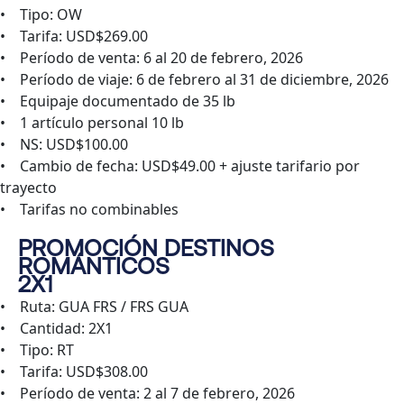
• Tipo: OW
• Tarifa: USD$269.00
• Período de venta: 6 al 20 de febrero, 2026
• Período de viaje: 6 de febrero al 31 de diciembre, 2026
• Equipaje documentado de 35 lb
• 1 artículo personal 10 lb
• NS: USD$100.00
• Cambio de fecha: USD$49.00 + ajuste tarifario por
trayecto
• Tarifas no combinables
PROMOCIÓN DESTINOS
ROMÁNTICOS
2X1
• Ruta: GUA FRS / FRS GUA
• Cantidad: 2X1
• Tipo: RT
• Tarifa: USD$308.00
• Período de venta: 2 al 7 de febrero, 2026