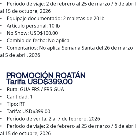
• Período de viaje: 2 de febrero al 25 de marzo / 6 de abril
al 15 de octubre, 2026
• Equipaje documentado: 2 maletas de 20 lb
• Artículo personal: 10 lb
• No Show: USD$100.00
• Cambio de fecha: No aplica
• Comentarios: No aplica Semana Santa del 26 de marzo
al 5 de abril, 2026
PROMOCIÓN ROATÁN
Tarifa USD$399.00
• Ruta: GUA FRS / FRS GUA
• Cantidad: 1
• Tipo: RT
• Tarifa: USD$399.00
• Período de venta: 2 al 7 de febrero, 2026
• Período de viaje: 2 de febrero al 25 de marzo / 6 de abril
al 15 de octubre, 2026