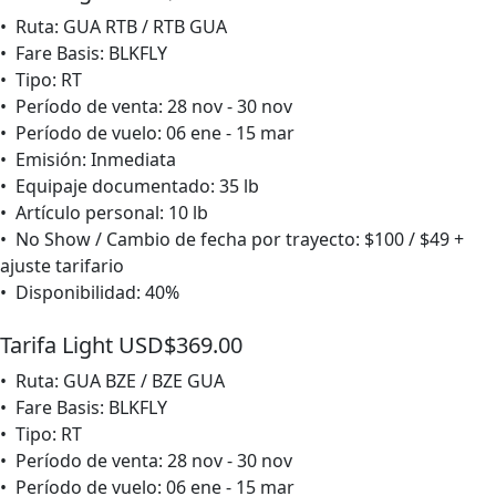
• Ruta: GUA RTB / RTB GUA
• Fare Basis: BLKFLY
• Tipo: RT
• Período de venta: 28 nov - 30 nov
• Período de vuelo: 06 ene - 15 mar
• Emisión: Inmediata
• Equipaje documentado: 35 lb
• Artículo personal: 10 lb
• No Show / Cambio de fecha por trayecto: $100 / $49 +
ajuste tarifario
• Disponibilidad: 40%
Tarifa Light USD$369.00
• Ruta: GUA BZE / BZE GUA
• Fare Basis: BLKFLY
• Tipo: RT
• Período de venta: 28 nov - 30 nov
• Período de vuelo: 06 ene - 15 mar