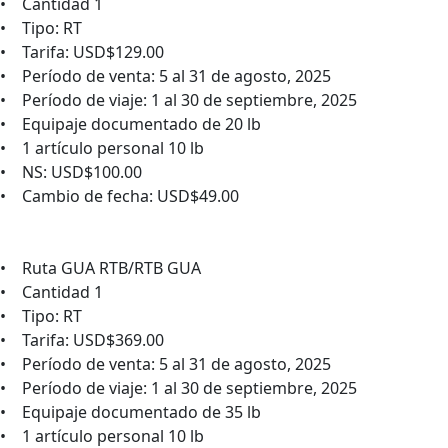
• Cantidad 1
• Tipo: RT
• Tarifa: USD$129.00
• Período de venta: 5 al 31 de agosto, 2025
• Período de viaje: 1 al 30 de septiembre, 2025
• Equipaje documentado de 20 lb
• 1 artículo personal 10 lb
• NS: USD$100.00
• Cambio de fecha: USD$49.00
• Ruta GUA RTB/RTB GUA
• Cantidad 1
• Tipo: RT
• Tarifa: USD$369.00
• Período de venta: 5 al 31 de agosto, 2025
• Período de viaje: 1 al 30 de septiembre, 2025
• Equipaje documentado de 35 lb
• 1 artículo personal 10 lb