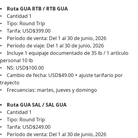
• Ruta GUA RTB / RTB GUA
• Cantidad 1
• Tipo: Round Trip
• Tarifa: USD$399.00
• Período de venta: Del 1 al 30 de junio, 2026
• Período de viaje: Del 1 al 30 de junio, 2026
• Incluye 1 equipaje documentado de 35 lb / 1 artículo
personal 10 lb
• NS: USD$100.00
• Cambio de fecha: USD$49.00 + ajuste tarifario por
trayecto
• Frecuencias: martes, jueves y domingo
• Ruta GUA SAL / SAL GUA
• Cantidad 1
• Tipo: Round Trip
• Tarifa: USD$249.00
• Período de venta: Del 1 al 30 de junio, 2026