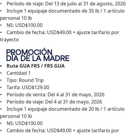
• Período de viaje: Del 13 de julio al 31 de agosto, 2026
• Incluye 1 equipaje documentado de 35 lb / 1 artículo
personal 10 lb
• NS: USD$100.00
• Cambio de fecha: USD$49.00 + ajuste tarifario por
trayecto
PROMOCIÓN
DÍA DE LA MADRE
• Ruta GUA FRS / FRS GUA
• Cantidad 1
• Tipo: Round Trip
• Tarifa: USD$129.00
• Período de venta: Del 4 al 31 de mayo, 2026
• Período de viaje: Del 4 al 31 de mayo, 2026
• Incluye 1 equipaje documentado de 20 lb / 1 artículo
personal 10 lb
• NS: USD$100.00
• Cambio de fecha: USD$49.00 + ajuste tarifario por